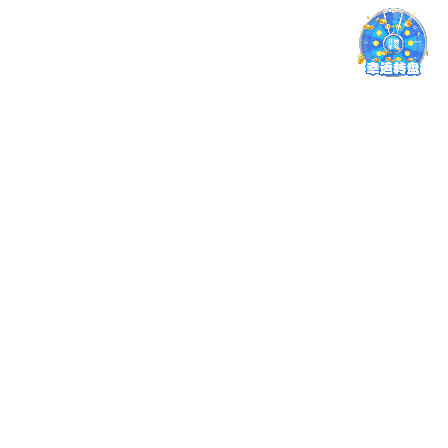
互动内容
提供多种媒体形式如图文、短视频、集锦回顾，提升悟空
最新官网 的平台使用粘性与用户参与感。
多维安全防御模型
悟空最新官网从多个层面构建立体式防御体系，涵盖数据传
输、账户操作与隐私保护，力求为用户营造安全、稳定的使
用体验。