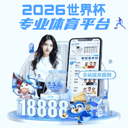
注册入口
全天更新 ·
悟空最新官网
赛事实时同步
无论您身在何处，
悟空最新官网APP
为您带来高
速、高清、稳定的观赛体验。
下载客户端
网页端访问